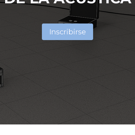
Inscribirse