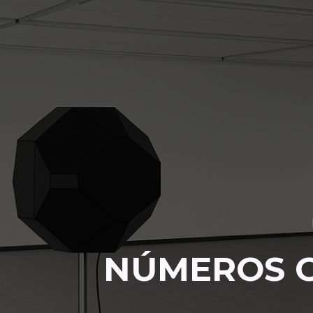
NÚMEROS G