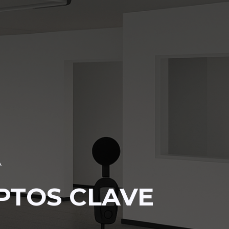
A
PTOS CLAVE