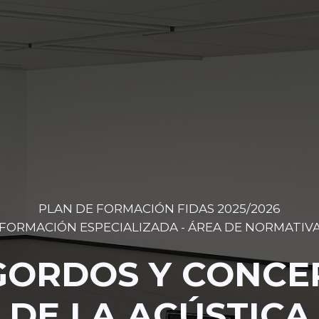
PLAN DE FORMACIÓN FIDAS 2025/2026
FORMACIÓN ESPECIALIZADA - ÁREA DE NORMATIV
ORDOS Y CONCE
DE LA ACÚSTICA