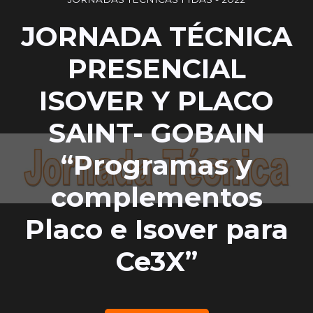
JORNADA TÉCNICA
PRESENCIAL
ISOVER Y PLACO
SAINT- GOBAIN
“Programas y
complementos
Placo e Isover para
Ce3X”