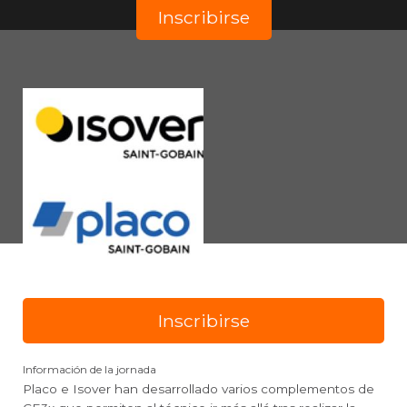
Inscribirse
Inscribirse
Información de la jornada
Placo e Isover han desarrollado varios complementos de