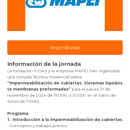
Inscribirse
Información de la jornada
La fundación FIDAS y la empresa MAPEI han organizado
una Jornada Técnica Presencial sobre
“Impermeabilización de cubiertas. Sistemas líquidos
vs membranas preformadas”
para el jueves 21 de
noviembre de 2024 de 19:00h. a 21:00h. en el Salón de
Actos de FIDAS.
Programa
1.
Introducción a la impermeabilización de cubiertas
- Conceptos y trabajos previos