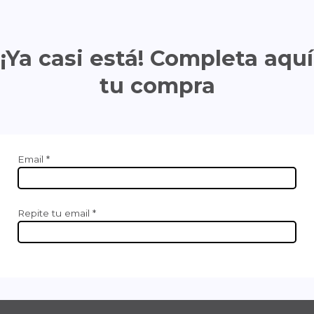
¡Ya casi está! Completa aquí
tu compra
Email *
Repite tu email *