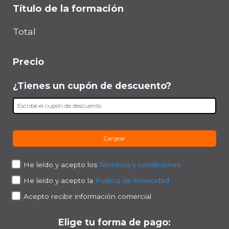
Título de la formación
Total
Precio
¿Tienes un cupón de descuento?
Canjear
He leído y acepto los
Términos y condiciones
He leído y acepto la
Política de Privacidad
Acepto recibir información comercial
Elige tu forma de pago: